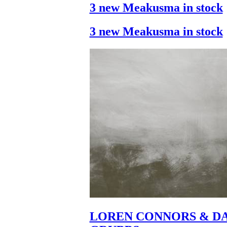
3 new Meakusma in stock
3 new Meakusma in stock
LOREN CONNORS & DA