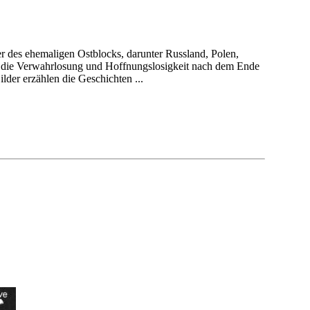
r des ehemaligen Ostblocks, darunter Russland, Polen,
rt die Verwahrlosung und Hoffnungslosigkeit nach dem Ende
ilder erzählen die Geschichten ...