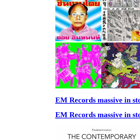
EM Records massive in st
EM Records massive in st