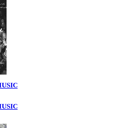
MUSIC
MUSIC