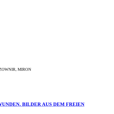
ZOWNIR, MIRON
UNDEN. BILDER AUS DEM FREIEN